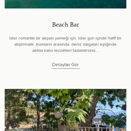
Beach Bar
İster romantik bir akşam yemeği için, ister gün içinde hafif bir
atıştırmalık...Kumların arasında, deniz dalgaları eşliğinde
akılda kalıcı lezzetleri tadabilirsiniz....
Detayları Gör