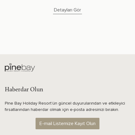
Detayları Gör
Haberdar Olun
Pine Bay Holiday Resort’ün güncel duyurularından ve etkileyici
fırsatlarından haberdar olmak için e-posta adresinizi bırakın.
E-mail Listemize Kayıt Olun