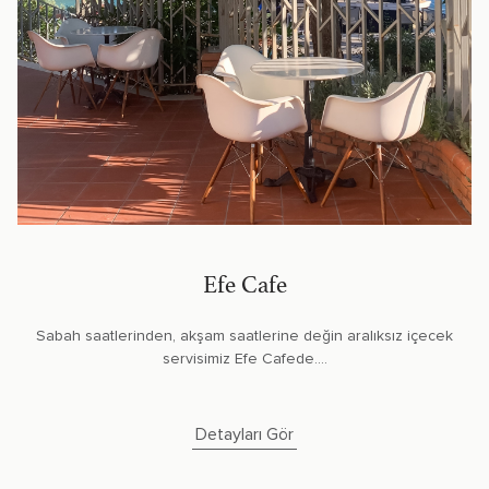
Efe Cafe
Sabah saatlerinden, akşam saatlerine değin aralıksız içecek
servisimiz Efe Cafede....
Detayları Gör