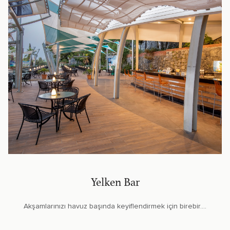
Yelken Bar
Akşamlarınızı havuz başında keyiflendirmek için birebir....