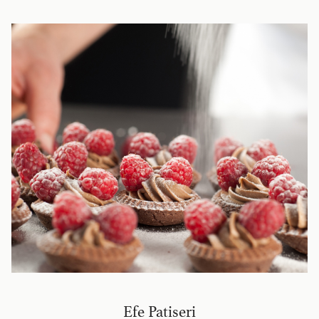
Efe Patiseri