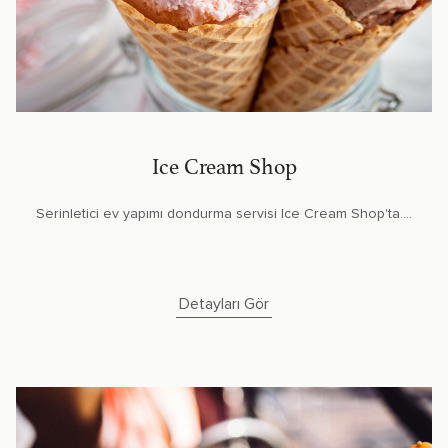
Ice Cream Shop
Serinletici ev yapımı dondurma servisi Ice Cream Shop'ta....
Detayları Gör