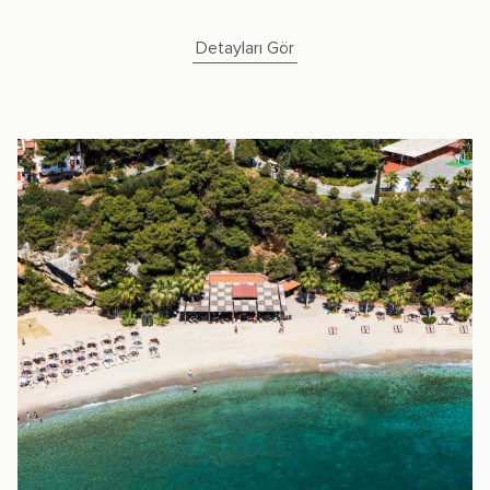
Detayları Gör