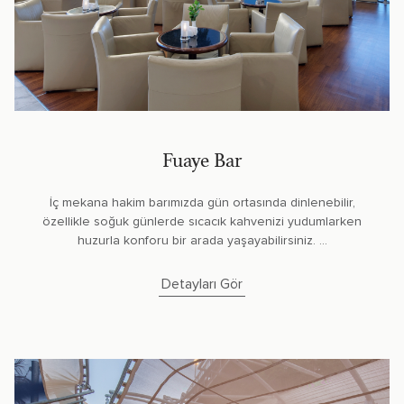
Fuaye Bar
İç mekana hakim barımızda gün ortasında dinlenebilir,
özellikle soğuk günlerde sıcacık kahvenizi yudumlarken
huzurla konforu bir arada yaşayabilirsiniz. ...
Detayları Gör