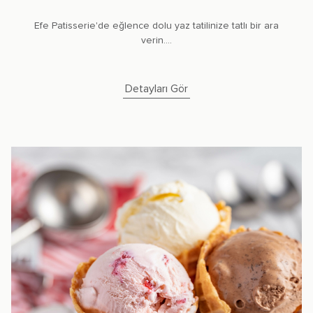
Efe Patisserie'de eğlence dolu yaz tatilinize tatlı bir ara
verin....
Detayları Gör