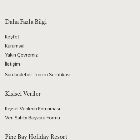
Daha Fazla Bilgi
Keşfet
Kurumsal
Yakın Çevremiz
İletişim
Sürdürülebilir Turizm Sertifikası
Kişisel Veriler
Kişisel Verilerin Korunması
Veri Sahibi Başvuru Formu
Pine Bay Holiday Resort