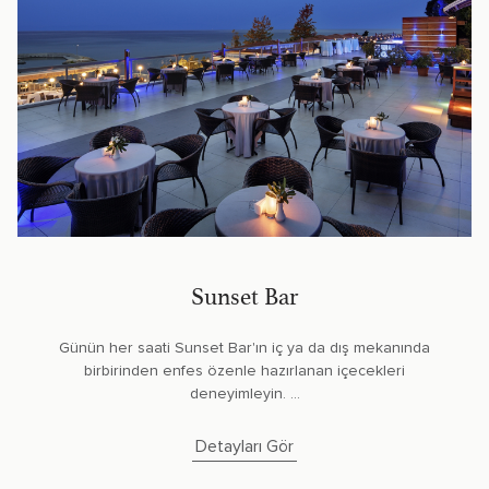
Sunset Bar
Günün her saati Sunset Bar'ın iç ya da dış mekanında
birbirinden enfes özenle hazırlanan içecekleri
deneyimleyin. ...
Detayları Gör