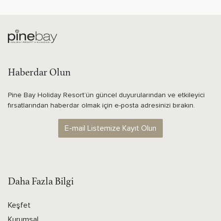
Haberdar Olun
Pine Bay Holiday Resort’ün güncel duyurularından ve etkileyici
fırsatlarından haberdar olmak için e-posta adresinizi bırakın.
E-mail Listemize Kayıt Olun
Daha Fazla Bilgi
Keşfet
Kurumsal