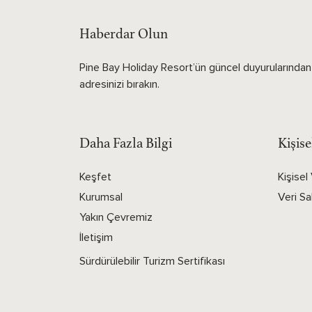
Haberdar Olun
Pine Bay Holiday Resort’ün güncel duyurularından 
adresinizi bırakın.
Daha Fazla Bilgi
Kişise
Keşfet
Kişisel
Kurumsal
Veri S
Yakın Çevremiz
İletişim
Sürdürülebilir Turizm Sertifikası