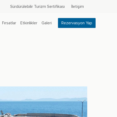
Sürdürülebilir Turizm Sertifikası
İletişim
Fırsatlar
Etkinlikler
Galeri
Rezervasyon Yap