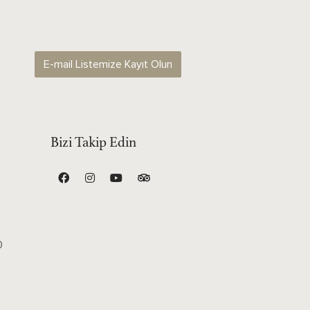
E-mail Listemize Kayıt Olun
Bizi Takip Edin
0