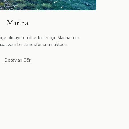
Marina
 içe olmayı tercih edenler için Marina tüm
 muazzam bir atmosfer sunmaktadır.
Detayları Gör