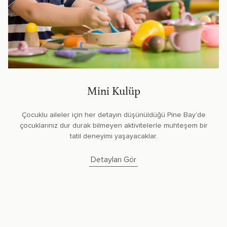
Mini Kulüp
Çocuklu aileler için her detayın düşünüldüğü Pine Bay’de
çocuklarınız dur durak bilmeyen aktivitelerle muhteşem bir
tatil deneyimi yaşayacaklar.
Detayları Gör