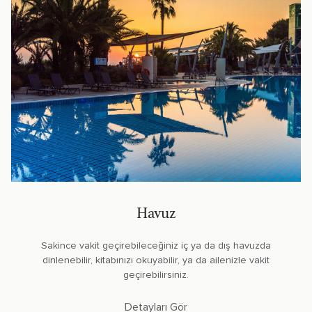
Havuz
Sakince vakit geçirebileceğiniz iç ya da dış havuzda
dinlenebilir, kitabınızı okuyabilir, ya da ailenizle vakit
geçirebilirsiniz.
Detayları Gör