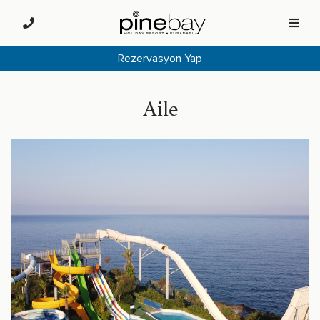
Rezervasyon Yap
Aile