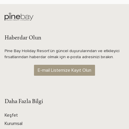
Haberdar Olun
Pine Bay Holiday Resort’ün güncel duyurularından ve etkileyici
fırsatlarından haberdar olmak için e-posta adresinizi bırakın.
E-mail Listemize Kayıt Olun
Daha Fazla Bilgi
Keşfet
Kurumsal