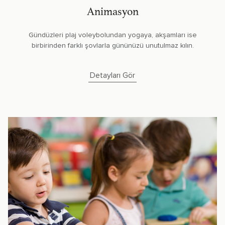
Animasyon
Gündüzleri plaj voleybolundan yogaya, akşamları ise
birbirinden farklı şovlarla gününüzü unutulmaz kılın.
Detayları Gör