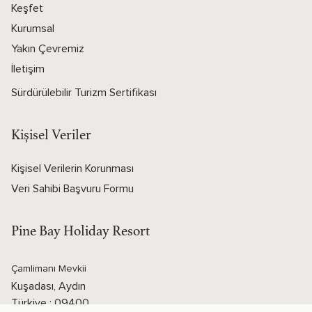
Keşfet
Kurumsal
Yakın Çevremiz
İletişim
Sürdürülebilir Turizm Sertifikası
Kişisel Veriler
Kişisel Verilerin Korunması
Veri Sahibi Başvuru Formu
Pine Bay Holiday Resort
Çamlimanı Mevkii
Kuşadası, Aydın
Türkiye : 09400