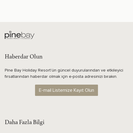
Haberdar Olun
Pine Bay Holiday Resort’ün güncel duyurularından ve etkileyici
fırsatlarından haberdar olmak için e-posta adresinizi bırakın.
E-mail Listemize Kayıt Olun
Daha Fazla Bilgi