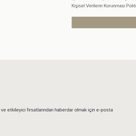
Kişisel Verilerin Korunması Poli
ve etkileyici fırsatlarından haberdar olmak için e-posta