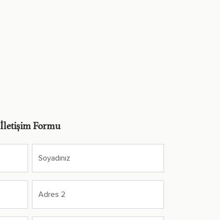
İletişim Formu
Soyadınız
Adres 2