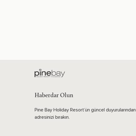
Haberdar Olun
Pine Bay Holiday Resort’ün güncel duyurularından 
adresinizi bırakın.